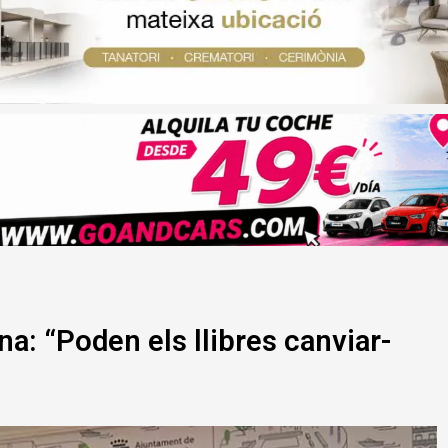
na: “Poden els llibres canviar-