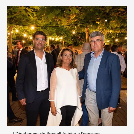
L’Ajuntament de Rossell felicita a l’empresa