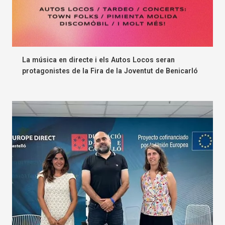
La música en directe i els Autos Locos seran
protagonistes de la Fira de la Joventut de Benicarló