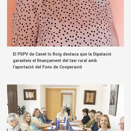
El PSPV de Canet lo Roig destaca que la Diputació
garanteix el finançament del taxi rural amb
l’aportació del Fons de Cooperació