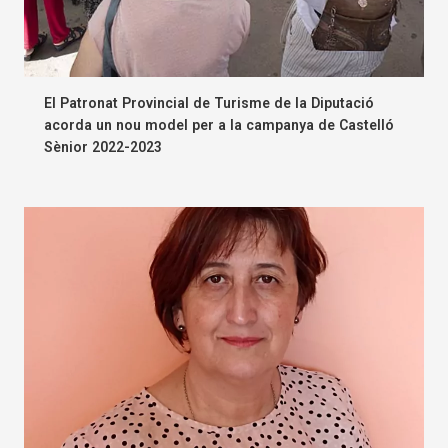
El Patronat Provincial de Turisme de la Diputació
acorda un nou model per a la campanya de Castelló
Sènior 2022-2023