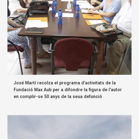
José Martí recolza el programa d’activitats de la
Fundació Max Aub per a difondre la figura de l’autor
en complir-se 50 anys de la seua defunció