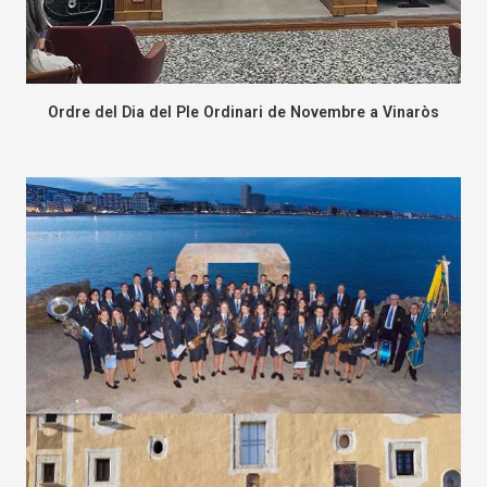
Ordre del Dia del Ple Ordinari de Novembre a Vinaròs