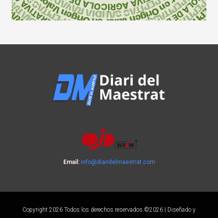
Email:
info@diaridelmaestrat.com
Copyright 2026 Todos los derechos reservados ©2026 | Diseñado y