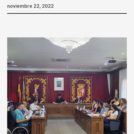
noviembre 22, 2022