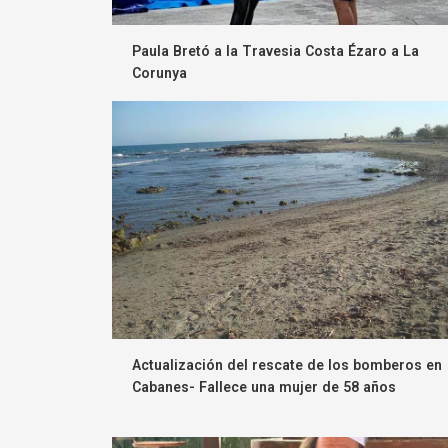
Paula Bretó a la Travesia Costa Ézaro a La
Corunya
Actualización del rescate de los bomberos en
Cabanes- Fallece una mujer de 58 años