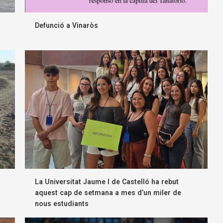
Defunció a Vinaròs
La Universitat Jaume I de Castelló ha rebut
aquest cap de setmana a mes d’un miler de
nous estudiants