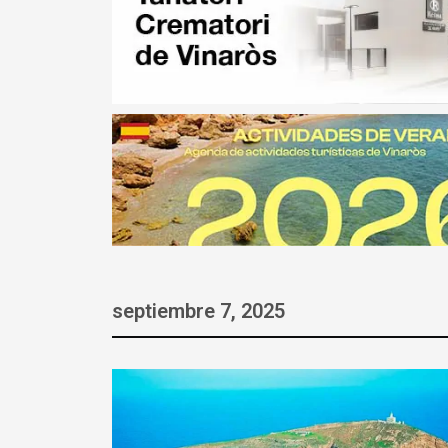
septiembre 7, 2025