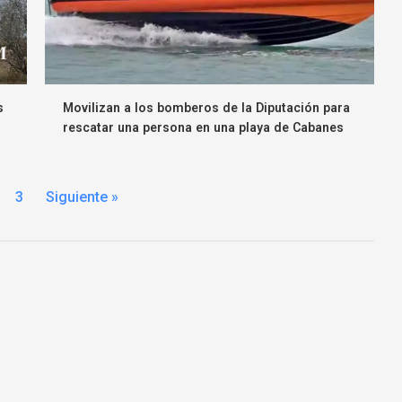
s
Movilizan a los bomberos de la Diputación para
rescatar una persona en una playa de Cabanes
3
Siguiente »