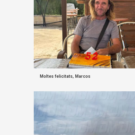
Moltes felicitats, Marcos