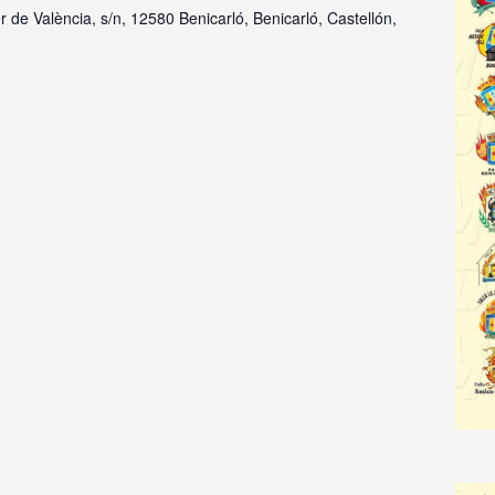
r de València, s/n, 12580 Benicarló, Benicarló, Castellón,