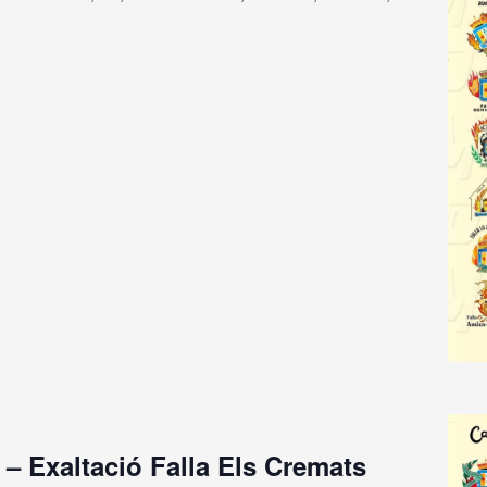
 – Exaltació Falla Els Cremats