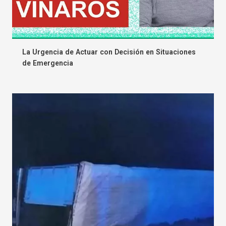
La Urgencia de Actuar con Decisión en Situaciones
de Emergencia