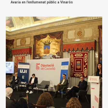
Avaria en l’enllumenat públic a Vinaròs