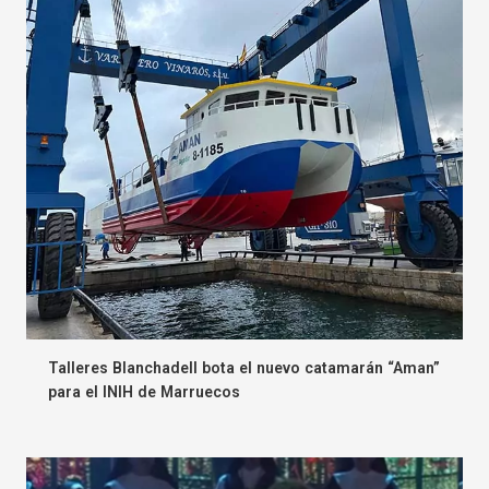
Talleres Blanchadell bota el nuevo catamarán “Aman”
para el INIH de Marruecos