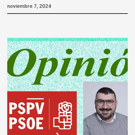
noviembre 7, 2024