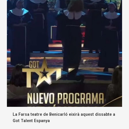
La Farsa teatre de Benicarló eixirà aquest dissabte a
Got Talent Espanya