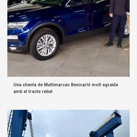
Una clienta de Multimarcas Benicarló molt agraïda
amb el tracte rebut