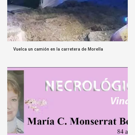
Vuelca un camión en la carretera de Morella