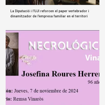
La Diputació i l’UJI reforcen el paper vertebrador i
dinamitzador de l’empresa familiar en el territori