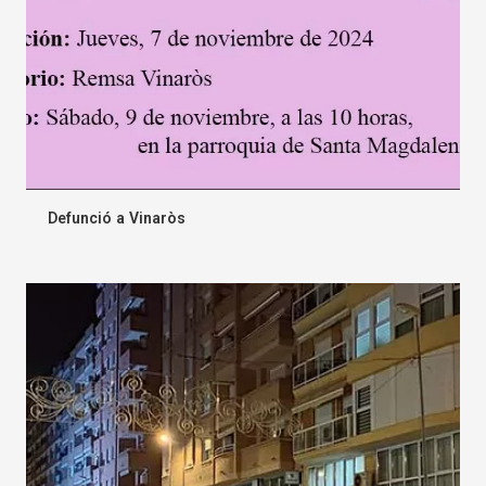
Defunció a Vinaròs