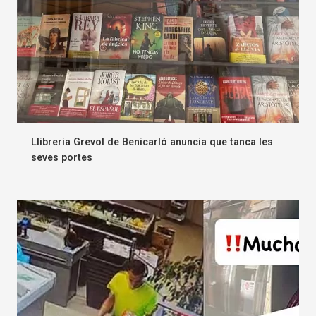
Llibreria Grevol de Benicarló anuncia que tanca les
seves portes