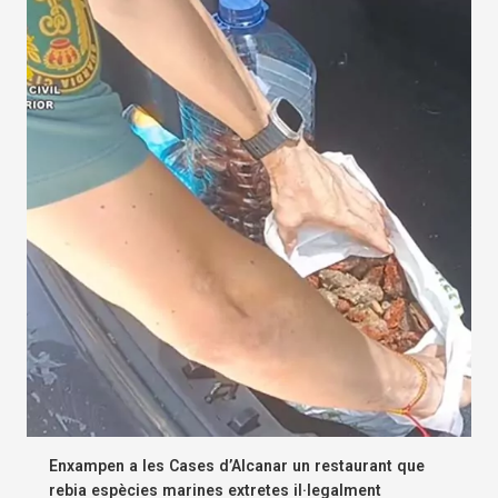
Enxampen a les Cases d’Alcanar un restaurant que
rebia espècies marines extretes il·legalment