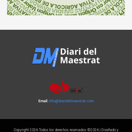
Email:
info@diaridelmaestrat.com
Copyright 2026 Todos los derechos reservados ©2026 | Diseñado y