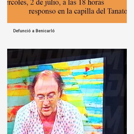
Defunció a Benicarló