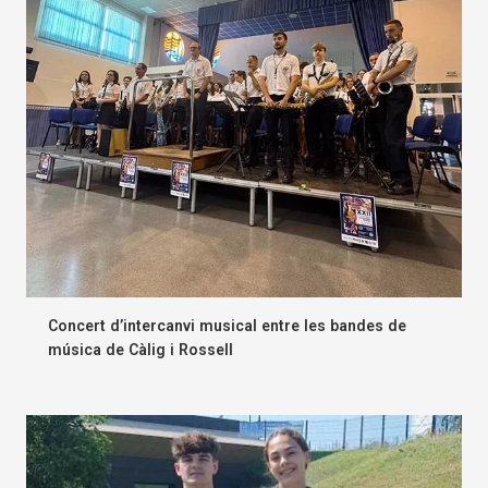
Concert d’intercanvi musical entre les bandes de
música de Càlig i Rossell