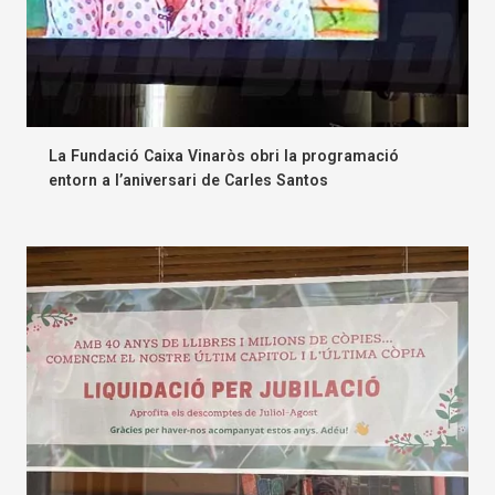
La Fundació Caixa Vinaròs obri la programació
entorn a l’aniversari de Carles Santos