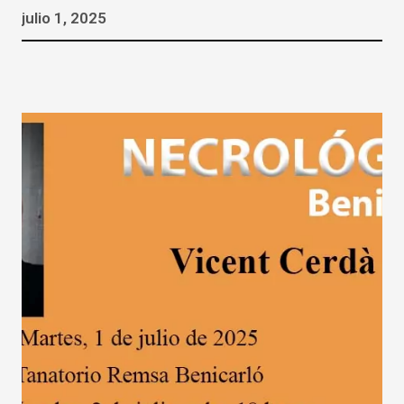
julio 1, 2025