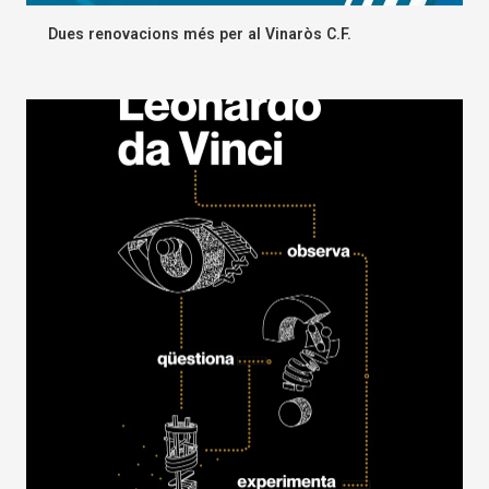
Dues renovacions més per al Vinaròs C.F.