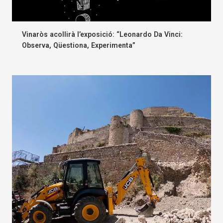
Vinaròs acollirà l’exposició: “Leonardo Da Vinci:
Observa, Qüestiona, Experimenta”