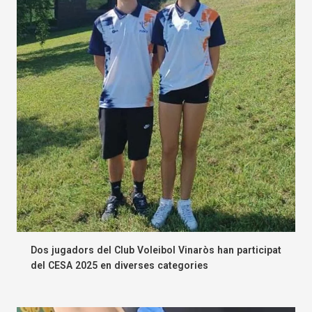
Dos jugadors del Club Voleibol Vinaròs han participat
del CESA 2025 en diverses categories