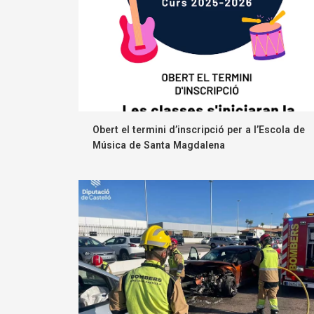
Obert el termini d’inscripció per a l’Escola de
Música de Santa Magdalena