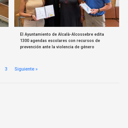
El Ayuntamiento de Alcalà-Alcossebre edita
1300 agendas escolares con recursos de
prevención ante la violencia de género
3
Siguiente »