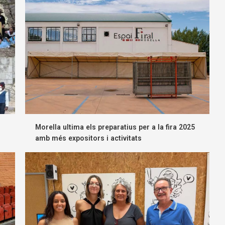
Morella ultima els preparatius per a la fira 2025
amb més expositors i activitats