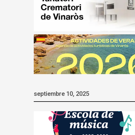
septiembre 10, 2025