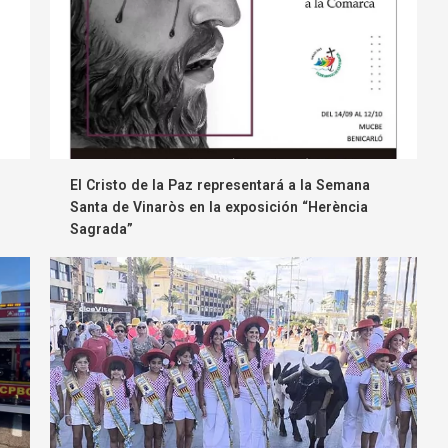
El Cristo de la Paz representará a la Semana
Santa de Vinaròs en la exposición “Herència
Sagrada”