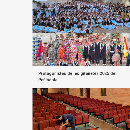
Protagonistes de les gitanetes 2025 de
Peñíscola