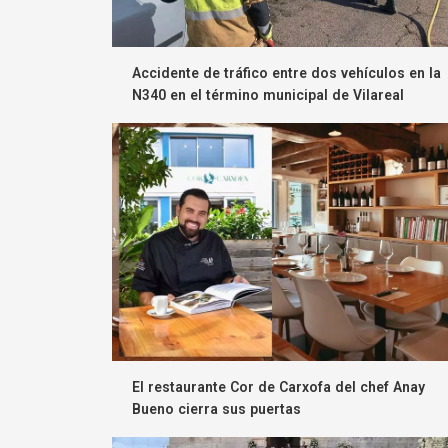
Accidente de tráfico entre dos vehículos en la
N340 en el término municipal de Vilareal
El restaurante Cor de Carxofa del chef Anay
Bueno cierra sus puertas