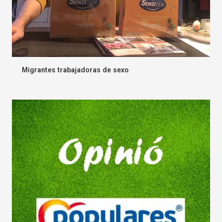
Migrantes trabajadoras de sexo