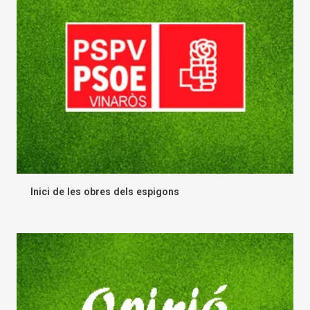
Inici de les obres dels espigons