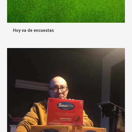
Hoy va de encuestas