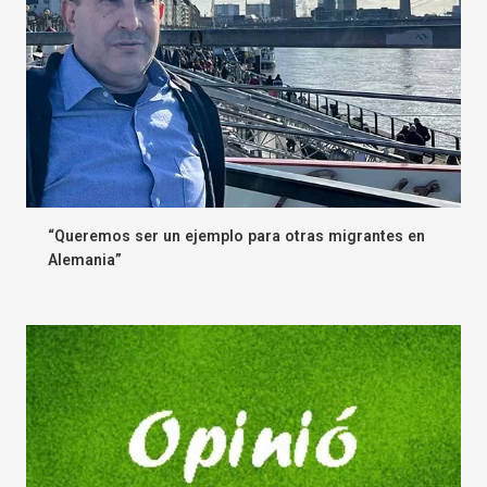
“Queremos ser un ejemplo para otras migrantes en
Alemania”