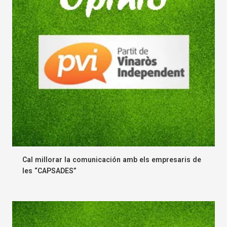
Cal millorar la comunicación amb els empresaris de
les “CAPSADES”