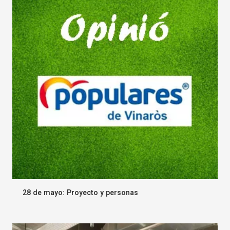
28 de mayo: Proyecto y personas