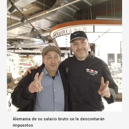
Alemania de su salario bruto se le descontarán
impuestos