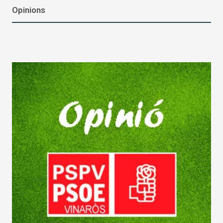
Opinions