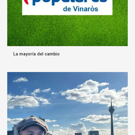
La mayoría del cambio