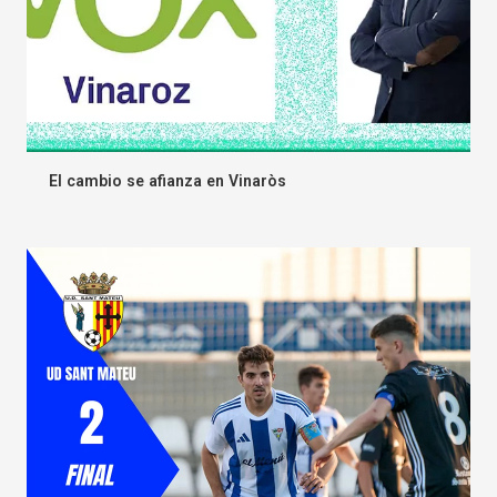
El cambio se afianza en Vinaròs