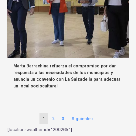
Marta Barrachina refuerza el compromiso por dar
respuesta a las necesidades de los municipios y
anuncia un convenio con La Salzadella para adecuar
un local sociocultural
1
2
3
Siguiente »
[location-weather id="200265"]