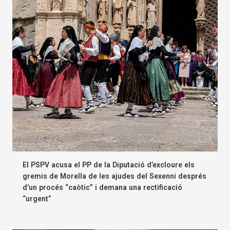
El PSPV acusa el PP de la Diputació d’excloure els
gremis de Morella de les ajudes del Sexenni després
d’un procés “caòtic” i demana una rectificació
“urgent”