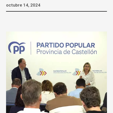
octubre 14, 2024