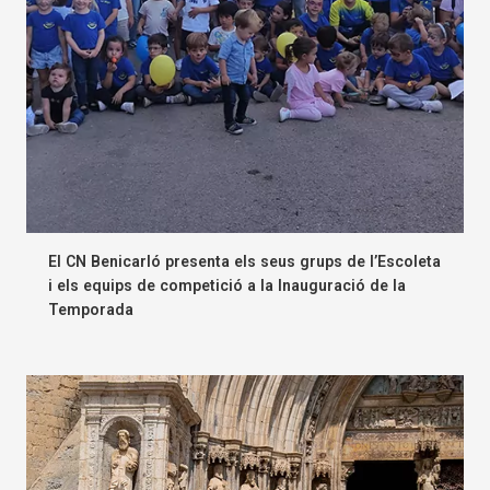
El CN Benicarló presenta els seus grups de l’Escoleta
i els equips de competició a la Inauguració de la
Temporada