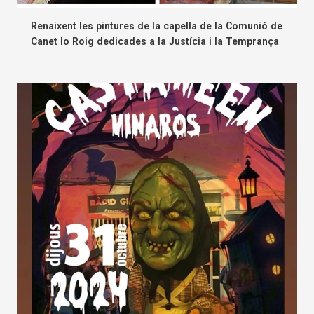
Renaixent les pintures de la capella de la Comunió de
Canet lo Roig dedicades a la Justícia i la Temprança