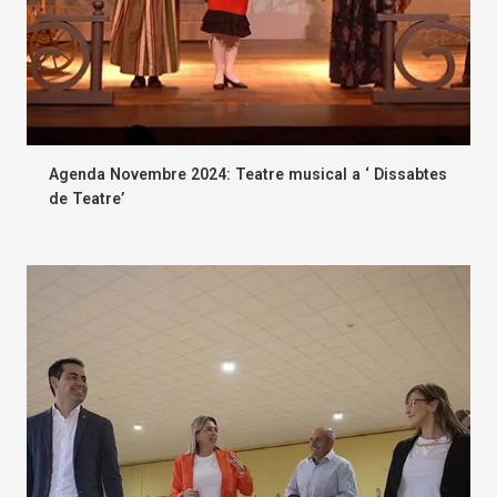
Agenda Novembre 2024: Teatre musical a ‘ Dissabtes
de Teatre’