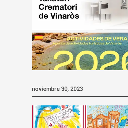
noviembre 30, 2023