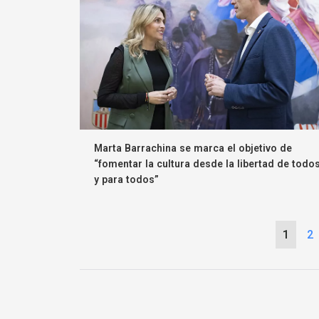
Marta Barrachina se marca el objetivo de
“fomentar la cultura desde la libertad de todo
y para todos”
1
2