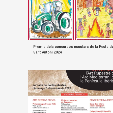
Premis dels concursos escolars de la Festa d
Sant Antoni 2024