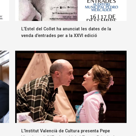
L’Estel del Collet ha anunciat les dates de la
venda d’entrades per a la XXVI edició
L’Institut Valencià de Cultura presenta Pepe