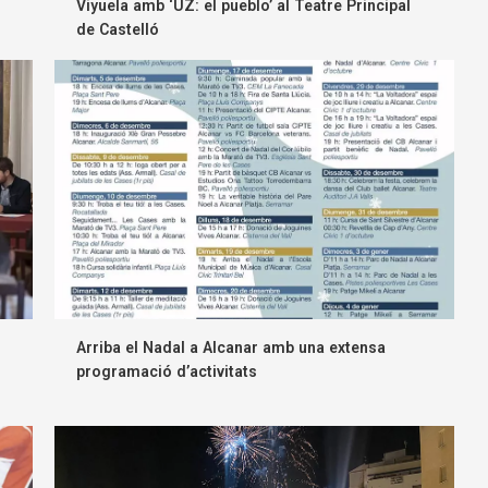
Viyuela amb ‘UZ: el pueblo’ al Teatre Principal
de Castelló
Arriba el Nadal a Alcanar amb una extensa
programació d’activitats