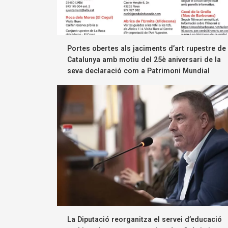
Portes obertes als jaciments d’art rupestre de
Catalunya amb motiu del 25è aniversari de la
seva declaració com a Patrimoni Mundial
La Diputació reorganitza el servei d’educació