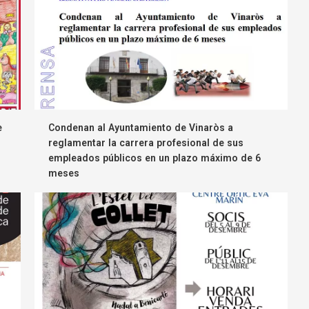
e
Condenan al Ayuntamiento de Vinaròs a
reglamentar la carrera profesional de sus
empleados públicos en un plazo máximo de 6
meses